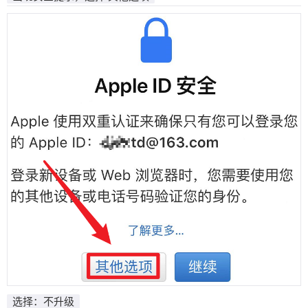
选择：不升级