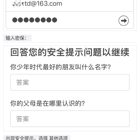
输入密保：
出现安全提示，选择 其他选项