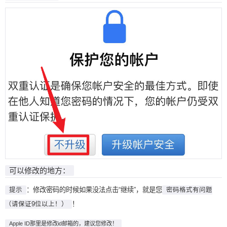
可以修改的地方：
：修改密码的时候如果没法点击“继续”，就是您
提示
密码格式有问题
！
（请保证9位以上！）
Apple ID那里是修改id邮箱的，建议您修改！