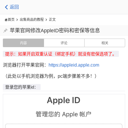
返回
首页
出售商品的教程
正文
苹果官网修改AppleID密码和密保等信息
内容
评论
相关
提示：如果开启双重认证（绑定手机）就没有密保选项了。
浏览器打开苹果官网：
https://appleid.apple.com
（此处以手机浏览器为例，pc端步骤差不多！）
登录您的苹果id：