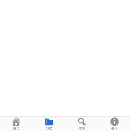
首页
分类
搜索
关于