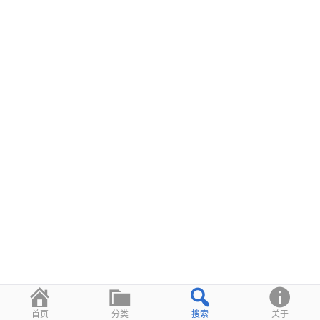
首页
分类
搜索
关于