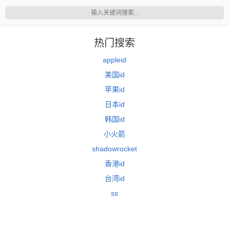
热门搜索
appleid
美国id
苹果id
日本id
韩国id
小火箭
shadowrocket
香港id
台湾id
ss