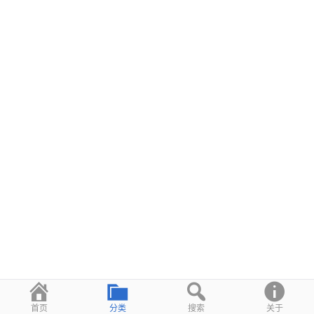
首页
分类
搜索
关于