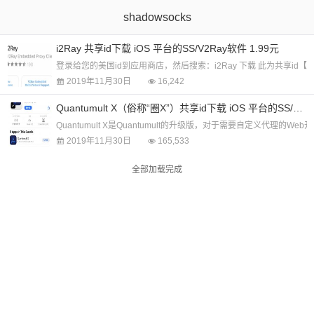
shadowsocks
i2Ray 共享id下载 iOS 平台的SS/V2Ray软件 1.99元
登录给您的美国id到应用商店，然后搜索：i2Ray 下载 此为共享id【仅仅是下客户端，
2019年11月30日
16,242
Quantumult X（俗称“圈X”）共享id下载 iOS 平台的SS/SSR/V2Ray软件 1.99元
Quantumult X是Quantumult的升级版，对于需要自定义代理
2019年11月30日
165,533
全部加载完成