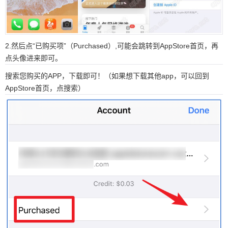
2.然后点“已购买项”（Purchased）,可能会跳转到AppStore首页，再
点头像进来即可。
搜索您购买的APP，下载即可！（如果想下载其他app，可以回到
AppStore首页，点搜索）