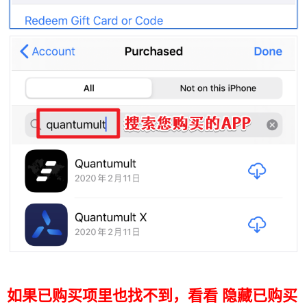
如果已购买项里也找不到，看看 隐藏已购买