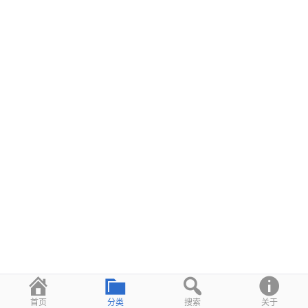
首页
分类
搜索
关于