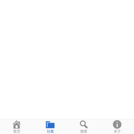
首页
分类
搜索
关于