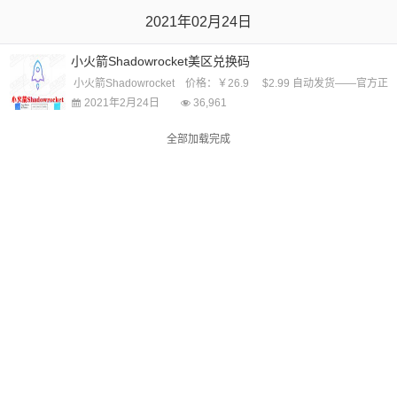
2021年02月24日
小火箭Shadowrocket美区兑换码
小火箭Shadowrocket 价格：￥26.9 $2.99 自动发货——官方
2021年2月24日
36,961
全部加载完成