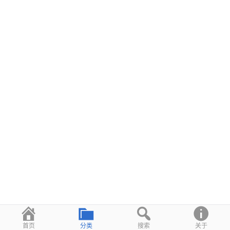
首页
分类
搜索
关于