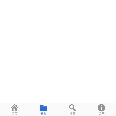
首页
分类
搜索
关于